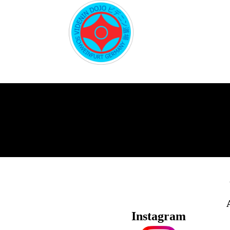
Instagram