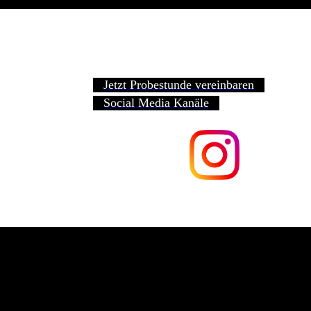
Jetzt Probestunde vereinbaren
Social Media Kanäle