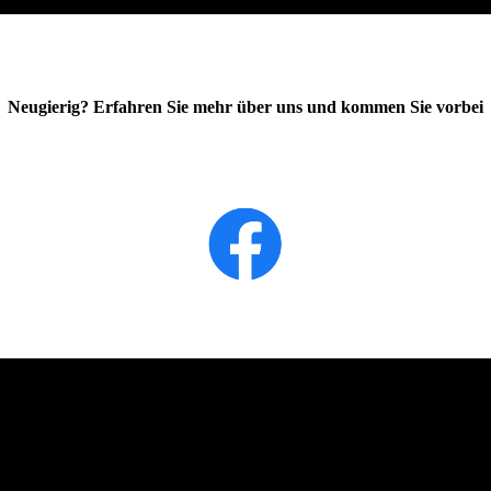
Neugierig? Erfahren Sie mehr über uns und kommen Sie vorbei