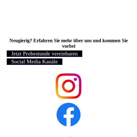
Neugierig? Erfahren Sie mehr über uns und kommen Sie
vorbei
Jetzt Probestunde vereinbaren
Social Media Kanäle