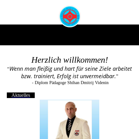
Herzlich willkommen!
Wenn man fleißig und hart für seine Ziele arbeitet
"
bzw. trainiert, Erfolg ist unvermeidbar.
"
- Diplom Pädagoge Shihan Dmitrij Videnin
Aktuelles