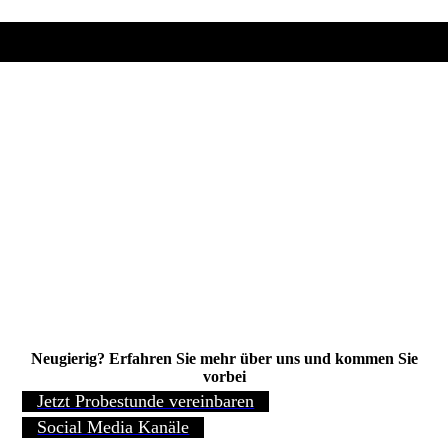
Neugierig? Erfahren Sie mehr über uns und kommen Sie
vorbei
Jetzt Probestunde vereinbaren
Social Media Kanäle