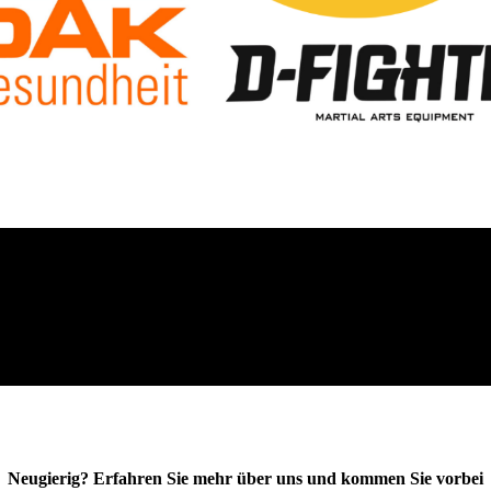
Neugierig? Erfahren Sie mehr über uns und kommen Sie vorbei