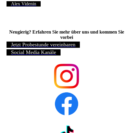
Alex Videnin
Neugierig? Erfahren Sie mehr über uns und kommen Sie
vorbei
Jetzt Probestunde vereinbaren
Social Media Kanäle